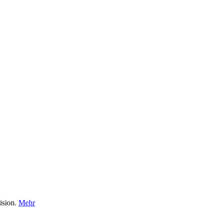
ision.
Mehr