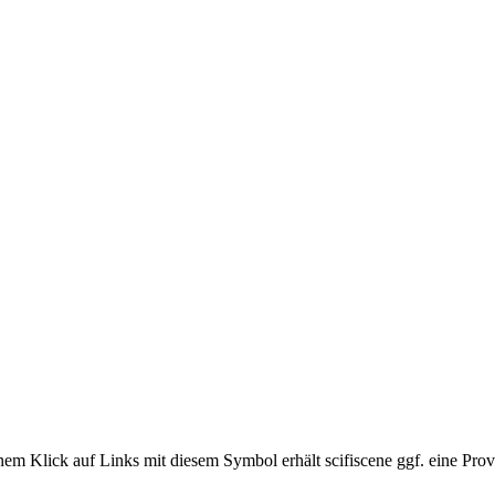
em Klick auf Links mit diesem Symbol erhält scifiscene ggf. eine Prov