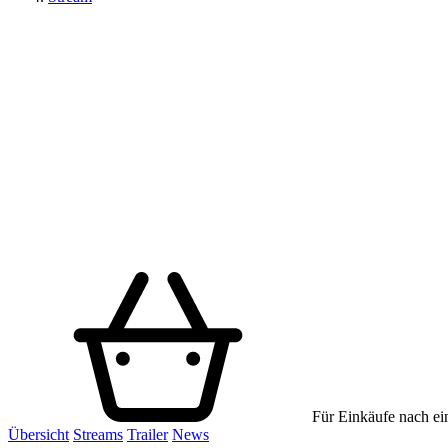
Für Einkäufe nach ein
Übersicht
Streams
Trailer
News