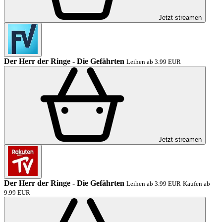
Jetzt streamen
Der Herr der Ringe - Die Gefährten
Leihen ab 3.99 EUR
Jetzt streamen
Der Herr der Ringe - Die Gefährten
Leihen ab 3.99 EUR
Kaufen ab
9.99 EUR