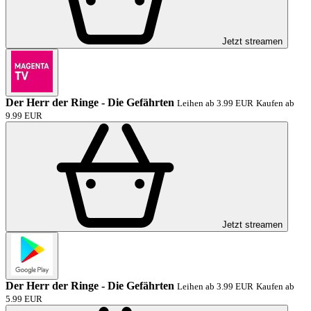
Jetzt streamen
Der Herr der Ringe - Die Gefährten
Leihen ab 3.99 EUR
Kaufen ab
9.99 EUR
Jetzt streamen
Der Herr der Ringe - Die Gefährten
Leihen ab 3.99 EUR
Kaufen ab
5.99 EUR