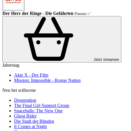
Der Herr der Ringe - Die Gefährten
Flatrate ✅
Jetzt streamen
Jahrestag
Akte X - Der Film
Mission: Impossible - Rogue Nation
Neu bei scifiscene
Desperation
The Final Girl Support Group
Spaceballs: The New One
Ghost Rider
Die Stadt der Blinden
It Comes at Night