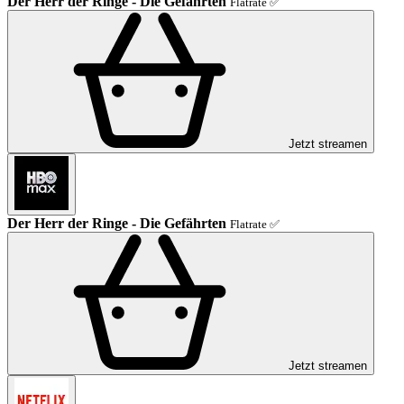
Der Herr der Ringe - Die Gefährten
Flatrate ✅
Jetzt streamen
Der Herr der Ringe - Die Gefährten
Flatrate ✅
Jetzt streamen