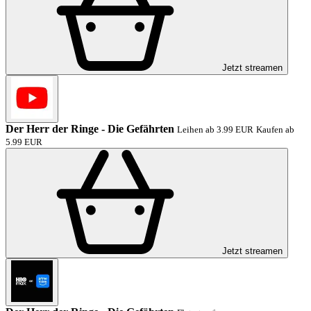
Jetzt streamen
Der Herr der Ringe - Die Gefährten
Leihen ab 3.99 EUR
Kaufen ab
5.99 EUR
Jetzt streamen