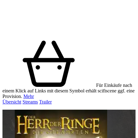
Für Einkäufe nach
einem Klick auf Links mit diesem Symbol erhält scifiscene ggf. eine
Provision.
Mehr
Übersicht
Streams
Trailer