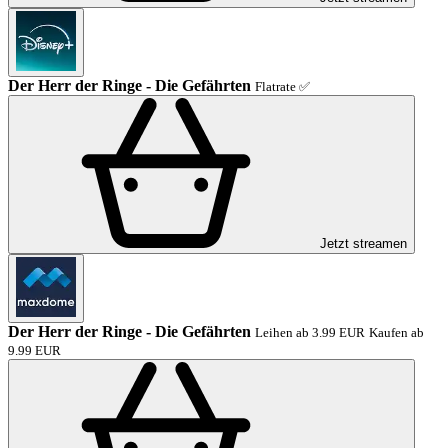
Der Herr der Ringe - Die Gefährten
Flatrate ✅
Jetzt streamen
Der Herr der Ringe - Die Gefährten
Leihen ab 3.99 EUR
Kaufen ab
9.99 EUR