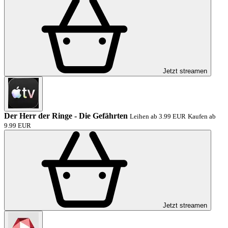
Jetzt streamen
Der Herr der Ringe - Die Gefährten
Leihen ab 3.99 EUR
Kaufen ab
9.99 EUR
Jetzt streamen