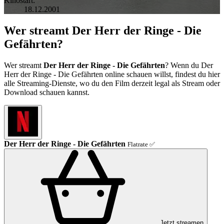
Kinostart:
18.12.2001
Wer streamt Der Herr der Ringe - Die
Gefährten?
Wer streamt
Der Herr der Ringe - Die Gefährten
? Wenn du Der
Herr der Ringe - Die Gefährten online schauen willst, findest du hier
alle Streaming-Dienste, wo du den Film derzeit legal als Stream oder
Download schauen kannst.
Der Herr der Ringe - Die Gefährten
Flatrate ✅
Jetzt streamen