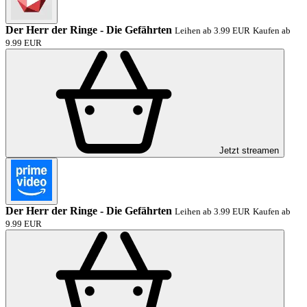
Der Herr der Ringe - Die Gefährten
Leihen ab 3.99 EUR
Kaufen ab
9.99 EUR
Jetzt streamen
Der Herr der Ringe - Die Gefährten
Leihen ab 3.99 EUR
Kaufen ab
9.99 EUR