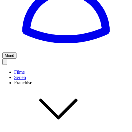
Menü
Filme
Serien
Franchise