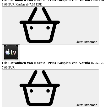
Leihen ab
3.99 EUR
Kaufen ab 7.99 EUR
Jetzt streamen
Die Chroniken von Narnia: Prinz Kaspian von Narnia
Kaufen ab
7.99 EUR
Jetzt streamen