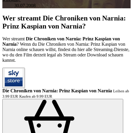
Kinostart:
30.07.2008
Wer streamt Die Chroniken von Narnia:
Prinz Kaspian von Narnia?
Wer streamt
Die Chroniken von Narnia: Prinz Kaspian von
Narnia
? Wenn du Die Chroniken von Narnia: Prinz Kaspian von
Narnia online schauen willst, findest du hier alle Streaming-Dienste,
wo du den Film derzeit legal als Stream oder Download schauen
kannst.
Die Chroniken von Narnia: Prinz Kaspian von Narnia
Leihen ab
3.99 EUR
Kaufen ab 9.99 EUR