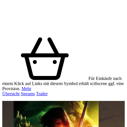
Für Einkäufe nach
einem Klick auf Links mit diesem Symbol erhält scifiscene ggf. eine
Provision.
Mehr
Übersicht
Streams
Trailer