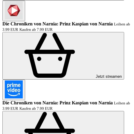
Die Chroniken von Narnia: Prinz Kaspian von Narnia
Leihen ab
3.99 EUR
Kaufen ab 7.99 EUR
Jetzt streamen
Die Chroniken von Narnia: Prinz Kaspian von Narnia
Leihen ab
3.99 EUR
Kaufen ab 7.99 EUR