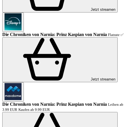
Jetzt streamen
Die Chroniken von Narnia: Prinz Kaspian von Narnia
Flatrate ✅
Jetzt streamen
Die Chroniken von Narnia: Prinz Kaspian von Narnia
Leihen ab
3.99 EUR
Kaufen ab 9.99 EUR