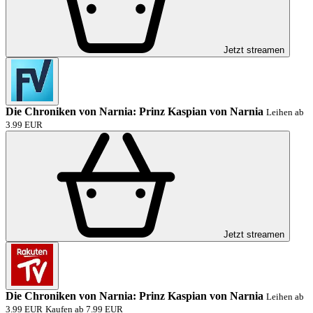
Jetzt streamen
Die Chroniken von Narnia: Prinz Kaspian von Narnia
Leihen ab
3.99 EUR
Jetzt streamen
Die Chroniken von Narnia: Prinz Kaspian von Narnia
Leihen ab
3.99 EUR
Kaufen ab 7.99 EUR