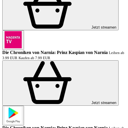
Jetzt streamen
Die Chroniken von Narnia: Prinz Kaspian von Narnia
Leihen ab
3.99 EUR
Kaufen ab 7.99 EUR
Jetzt streamen
Die Chroniken von Narnia: Prinz Kaspian von Narnia