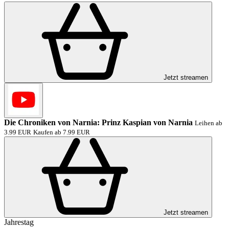
Jetzt streamen
Die Chroniken von Narnia: Prinz Kaspian von Narnia
Leihen ab
3.99 EUR
Kaufen ab 7.99 EUR
Jetzt streamen
Jahrestag