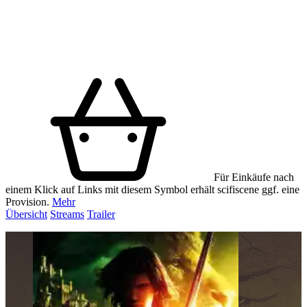
Für Einkäufe nach
einem Klick auf Links mit diesem Symbol erhält scifiscene ggf. eine
Provision.
Mehr
Übersicht
Streams
Trailer