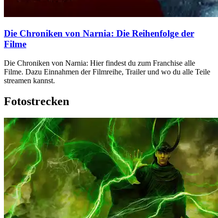
Die Chroniken von Narnia: Die Reihenfolge der
Filme
Die Chroniken von Narnia: Hier findest du zum Franchise alle
Filme. Dazu Einnahmen der Filmreihe, Trailer und wo du alle Teile
streamen kannst.
Fotostrecken