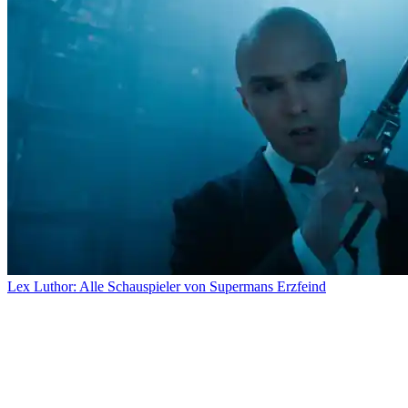
Lex Luthor: Alle Schauspieler von Supermans Erzfeind