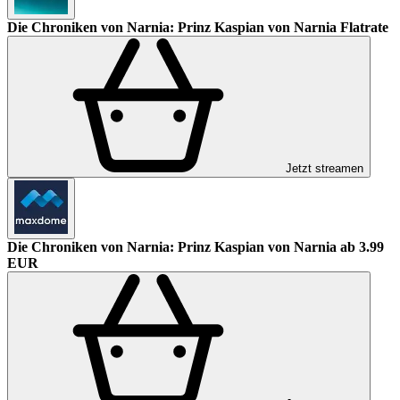
Die Chroniken von Narnia: Prinz Kaspian von Narnia
Flatrate
Jetzt streamen
Die Chroniken von Narnia: Prinz Kaspian von Narnia
ab 3.99
EUR