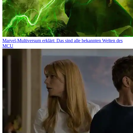
Marvel-Multiversum erklärt: Das sind alle bekannten Welten des
MCU