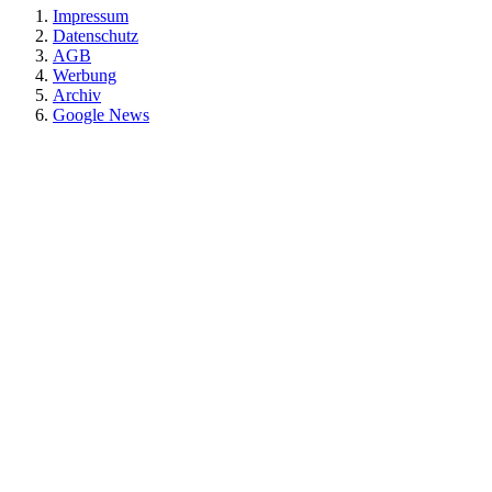
Impressum
Datenschutz
AGB
Werbung
Archiv
Google News