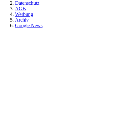
Datenschutz
AGB
Werbung
Archiv
Google News