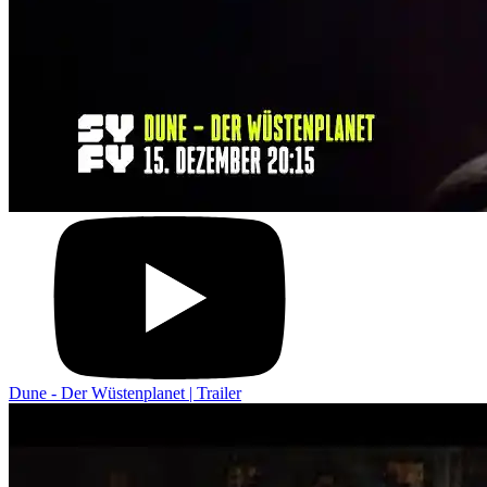
Dune - Der Wüstenplanet | Trailer