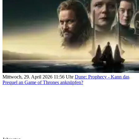
Mittwoch, 29. April 2026 11:56 Uhr
Dune: Prophecy - Kann das
Prequel an Game of Thrones anknüpfen?