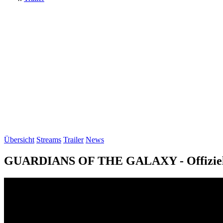
Übersicht
Streams
Trailer
News
GUARDIANS OF THE GALAXY - Offizieller