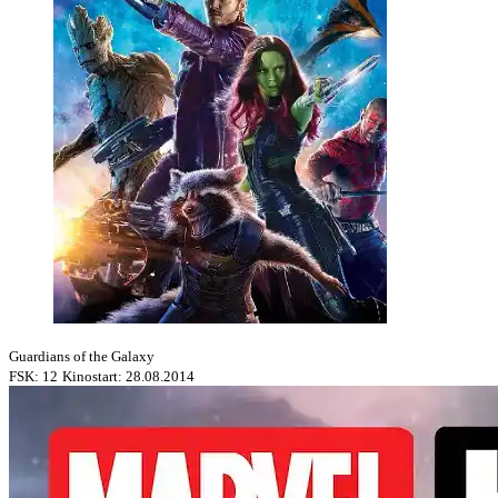
Guardians of the Galaxy
FSK: 12
Kinostart: 28.08.2014