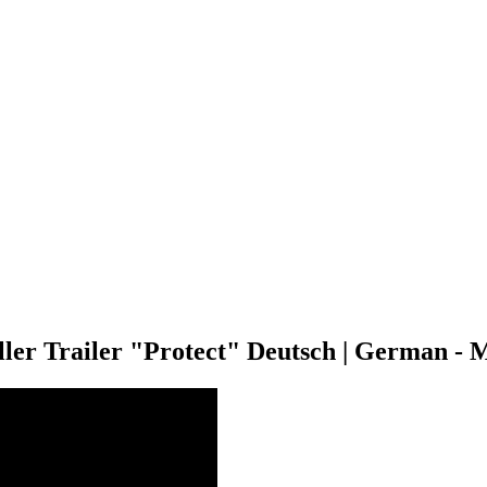
 Trailer "Protect" Deutsch | German - 