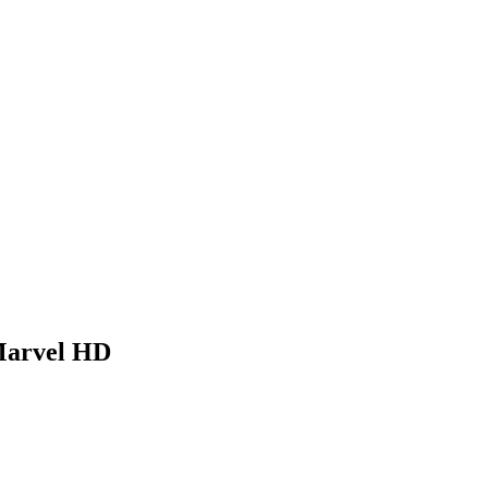
Marvel HD