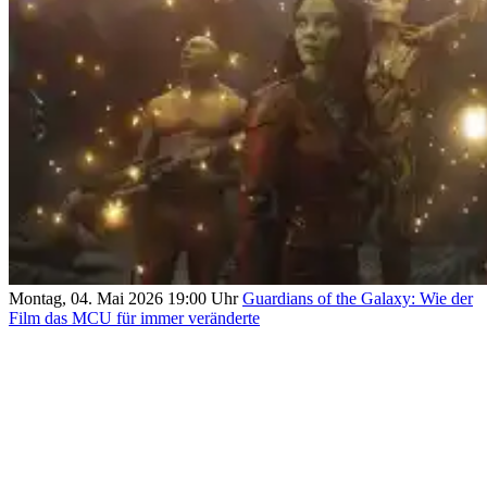
Montag, 04. Mai 2026 19:00 Uhr
Guardians of the Galaxy: Wie der
Film das MCU für immer veränderte