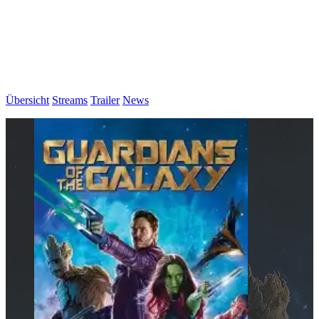
Übersicht
Streams
Trailer
News