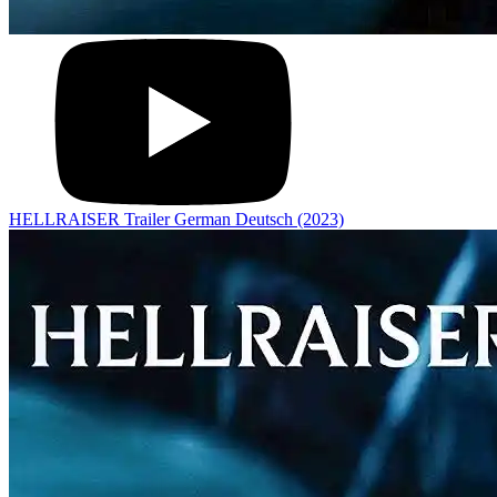
HELLRAISER Trailer German Deutsch (2023)