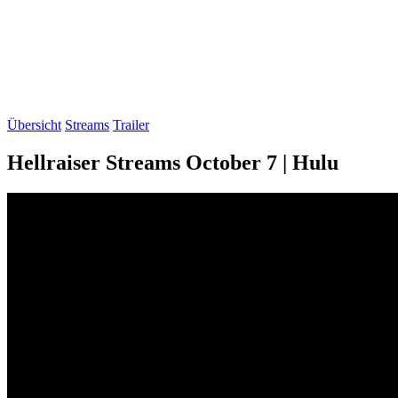
Übersicht
Streams
Trailer
Hellraiser Streams October 7 | Hulu