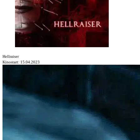
Hellraiser
Kinostart: 15.04.2023