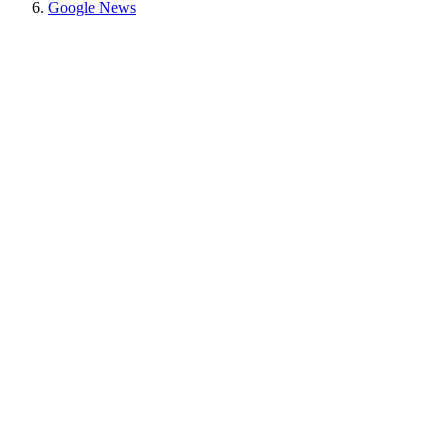
Google News