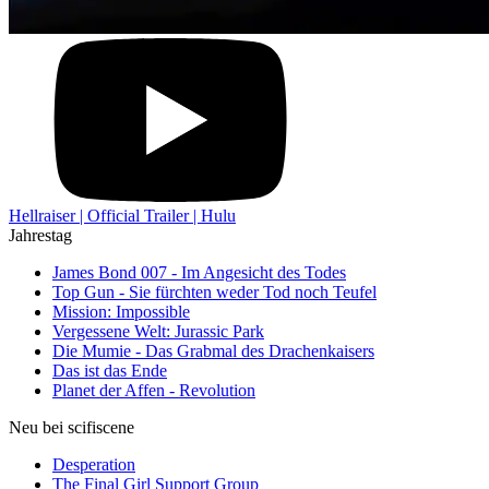
Hellraiser | Official Trailer | Hulu
Jahrestag
James Bond 007 - Im Angesicht des Todes
Top Gun - Sie fürchten weder Tod noch Teufel
Mission: Impossible
Vergessene Welt: Jurassic Park
Die Mumie - Das Grabmal des Drachenkaisers
Das ist das Ende
Planet der Affen - Revolution
Neu bei scifiscene
Desperation
The Final Girl Support Group