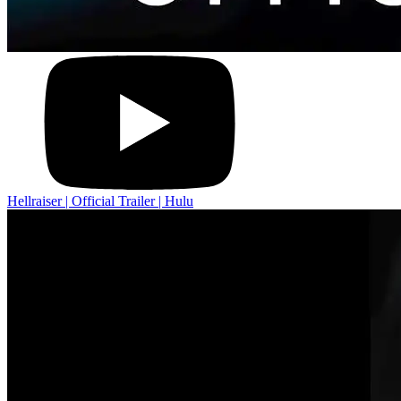
Hellraiser | Official Trailer | Hulu