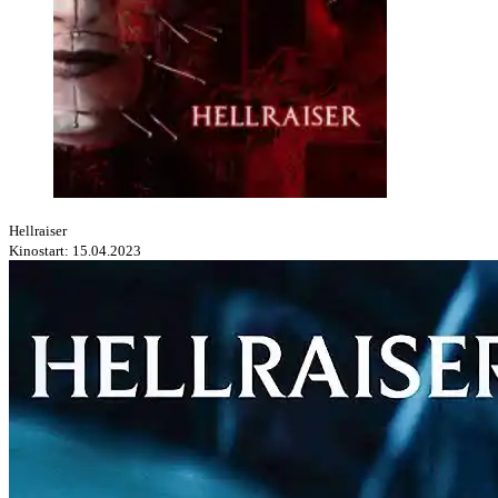
Hellraiser
Kinostart: 15.04.2023