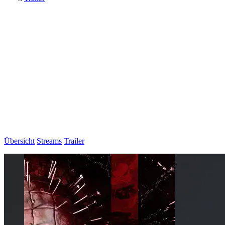
Übersicht
Streams
Trailer