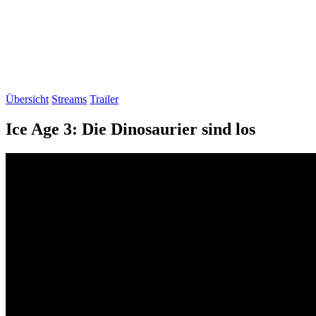
Übersicht
Streams
Trailer
Ice Age 3: Die Dinosaurier sind los