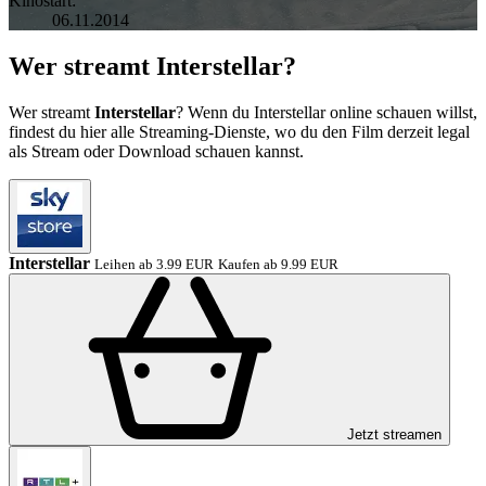
Kinostart:
06.11.2014
Wer streamt Interstellar?
Wer streamt
Interstellar
? Wenn du Interstellar online schauen willst,
findest du hier alle Streaming-Dienste, wo du den Film derzeit legal
als Stream oder Download schauen kannst.
Interstellar
Leihen ab 3.99 EUR
Kaufen ab 9.99 EUR
Jetzt streamen