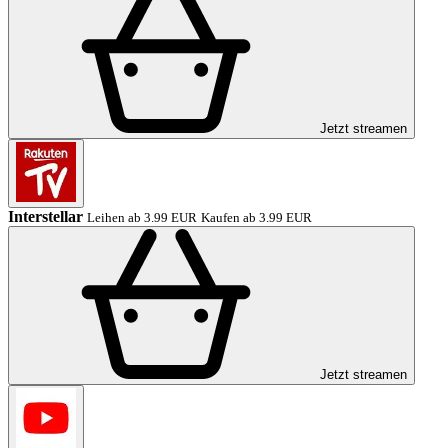
Jetzt streamen
Interstellar
Leihen ab 3.99 EUR
Kaufen ab 3.99 EUR
Jetzt streamen