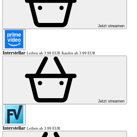
Jetzt streamen
Interstellar
Leihen ab 3.99 EUR
Kaufen ab 3.99 EUR
Jetzt streamen
Interstellar
Leihen ab 3.99 EUR