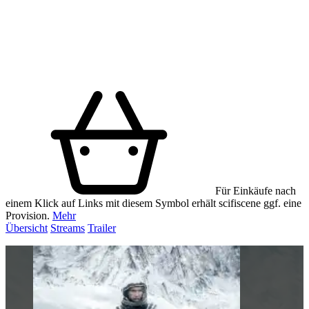
Für Einkäufe nach
einem Klick auf Links mit diesem Symbol erhält scifiscene ggf. eine
Provision.
Mehr
Übersicht
Streams
Trailer