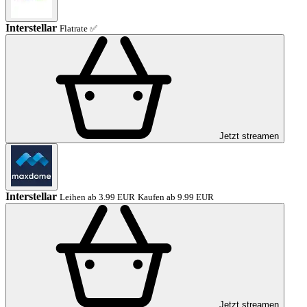
Interstellar
Flatrate ✅
Jetzt streamen
Interstellar
Leihen ab 3.99 EUR
Kaufen ab 9.99 EUR
Jetzt streamen