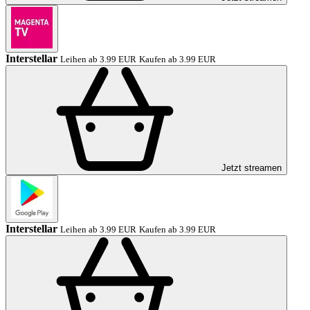
Interstellar
Leihen ab 3.99 EUR
Kaufen ab 3.99 EUR
Jetzt streamen
Interstellar
Leihen ab 3.99 EUR
Kaufen ab 3.99 EUR