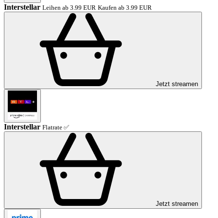
Interstellar
Leihen ab 3.99 EUR
Kaufen ab 3.99 EUR
Jetzt streamen
Interstellar
Flatrate ✅
Jetzt streamen