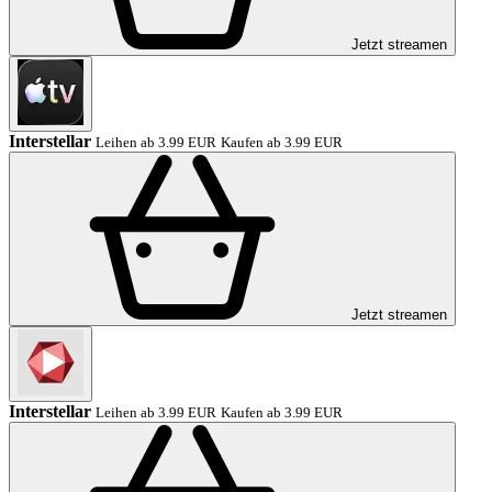
Jetzt streamen
Interstellar
Leihen ab 3.99 EUR
Kaufen ab 3.99 EUR
Jetzt streamen
Interstellar
Leihen ab 3.99 EUR
Kaufen ab 3.99 EUR