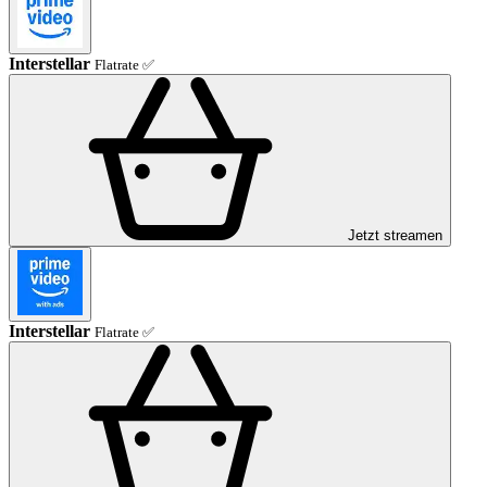
Interstellar
Flatrate ✅
Jetzt streamen
Interstellar
Flatrate ✅