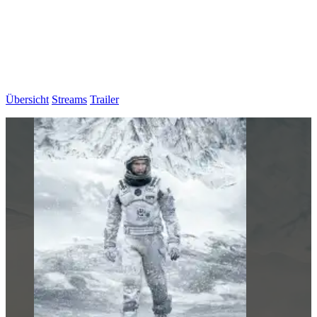
Übersicht
Streams
Trailer