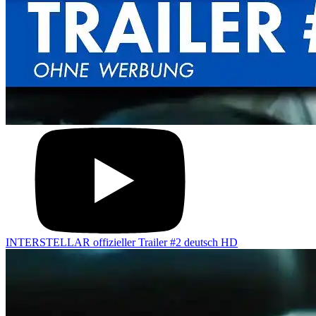
INTERSTELLAR offizieller Trailer #2 deutsch HD