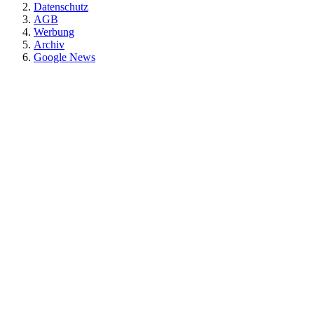
Datenschutz
AGB
Werbung
Archiv
Google News