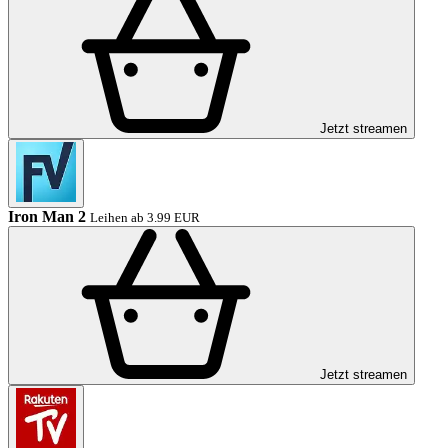
Jetzt streamen
Iron Man 2
Leihen ab 3.99 EUR
Jetzt streamen