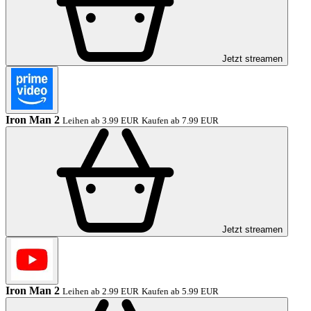
Jetzt streamen
Iron Man 2
Leihen ab 3.99 EUR
Kaufen ab 7.99 EUR
Jetzt streamen
Iron Man 2
Leihen ab 2.99 EUR
Kaufen ab 5.99 EUR