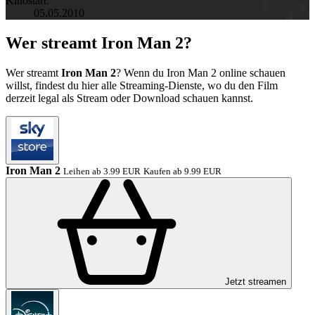
Kinostart:
05.05.2010
Wer streamt Iron Man 2?
Wer streamt
Iron Man 2
? Wenn du Iron Man 2 online schauen
willst, findest du hier alle Streaming-Dienste, wo du den Film
derzeit legal als Stream oder Download schauen kannst.
Iron Man 2
Leihen ab 3.99 EUR
Kaufen ab 9.99 EUR
Jetzt streamen