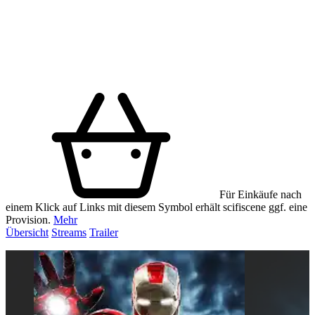
Für Einkäufe nach
einem Klick auf Links mit diesem Symbol erhält scifiscene ggf. eine
Provision.
Mehr
Übersicht
Streams
Trailer