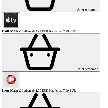
Jetzt streamen
Iron Man 2
Leihen ab 3.99 EUR
Kaufen ab 7.99 EUR
Jetzt streamen
Iron Man 2
Leihen ab 2.99 EUR
Kaufen ab 7.99 EUR