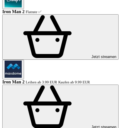
Iron Man 2
Flatrate ✅
Jetzt streamen
Iron Man 2
Leihen ab 3.99 EUR
Kaufen ab 9.99 EUR
Jetzt streamen