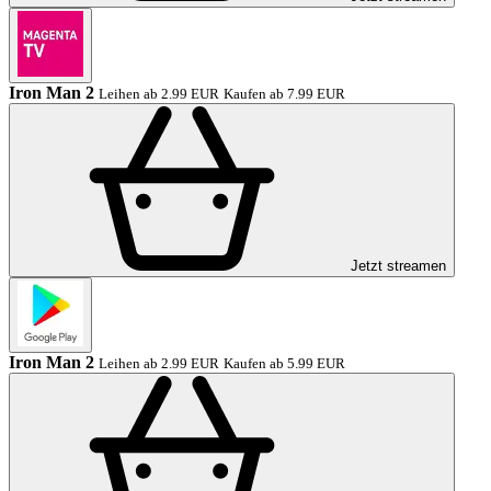
Iron Man 2
Leihen ab 2.99 EUR
Kaufen ab 7.99 EUR
Jetzt streamen
Iron Man 2
Leihen ab 2.99 EUR
Kaufen ab 5.99 EUR