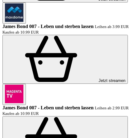
James Bond 007 - Leben und sterben lassen
Leihen ab 3.99 EUR
Kaufen ab 10.99 EUR
Jetzt streamen
James Bond 007 - Leben und sterben lassen
Leihen ab 2.99 EUR
Kaufen ab 10.99 EUR