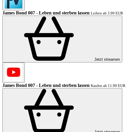
James Bond 007 - Leben und sterben lassen
Leihen ab 3.99 EUR
Jetzt streamen
James Bond 007 - Leben und sterben lassen
Kaufen ab 11.99 EUR
Jetzt streamen