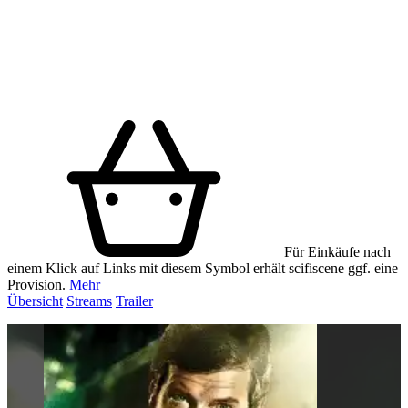
Für Einkäufe nach
einem Klick auf Links mit diesem Symbol erhält scifiscene ggf. eine
Provision.
Mehr
Übersicht
Streams
Trailer