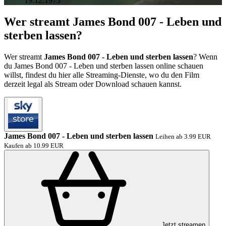
19.12.1973
Wer streamt James Bond 007 - Leben und
sterben lassen?
Wer streamt
James Bond 007 - Leben und sterben lassen
? Wenn
du James Bond 007 - Leben und sterben lassen online schauen
willst, findest du hier alle Streaming-Dienste, wo du den Film
derzeit legal als Stream oder Download schauen kannst.
James Bond 007 - Leben und sterben lassen
Leihen ab 3.99 EUR
Kaufen ab 10.99 EUR
Jetzt streamen