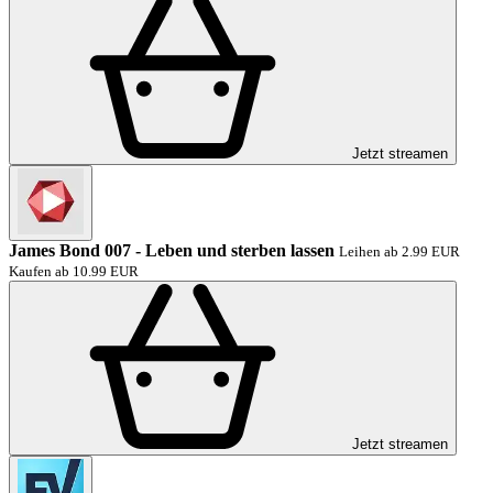
Jetzt streamen
James Bond 007 - Leben und sterben lassen
Leihen ab 2.99 EUR
Kaufen ab 10.99 EUR
Jetzt streamen