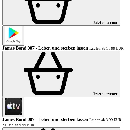
Jetzt streamen
James Bond 007 - Leben und sterben lassen
Kaufen ab 11.99 EUR
Jetzt streamen
James Bond 007 - Leben und sterben lassen
Leihen ab 3.99 EUR
Kaufen ab 9.99 EUR