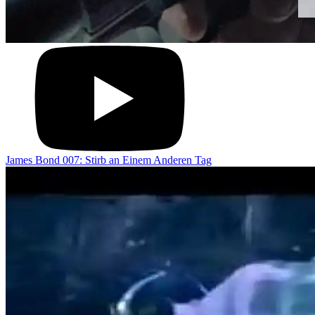
James Bond 007: Stirb an Einem Anderen Tag