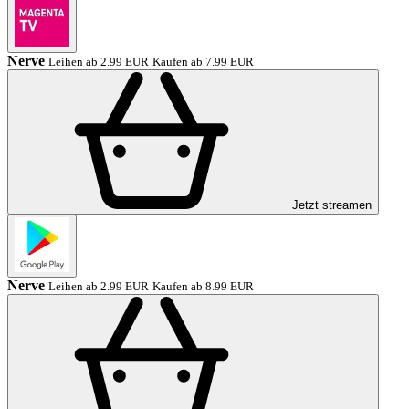
Nerve
Leihen ab 2.99 EUR
Kaufen ab 7.99 EUR
Jetzt streamen
Nerve
Leihen ab 2.99 EUR
Kaufen ab 8.99 EUR