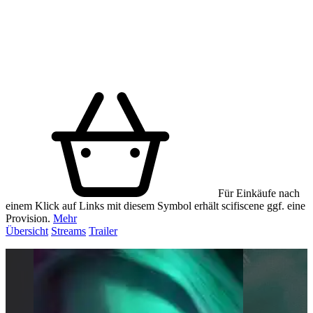
Für Einkäufe nach
einem Klick auf Links mit diesem Symbol erhält scifiscene ggf. eine
Provision.
Mehr
Übersicht
Streams
Trailer