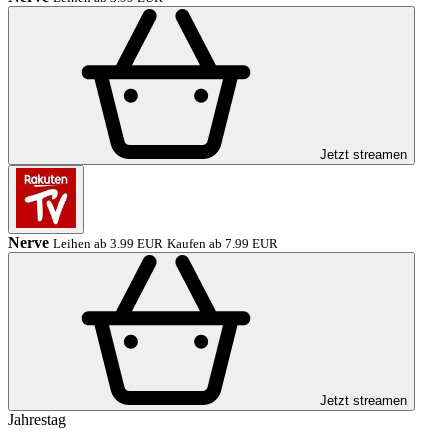
Jetzt streamen
Nerve
Leihen ab 3.99 EUR
Kaufen ab 7.99 EUR
Jetzt streamen
Jahrestag