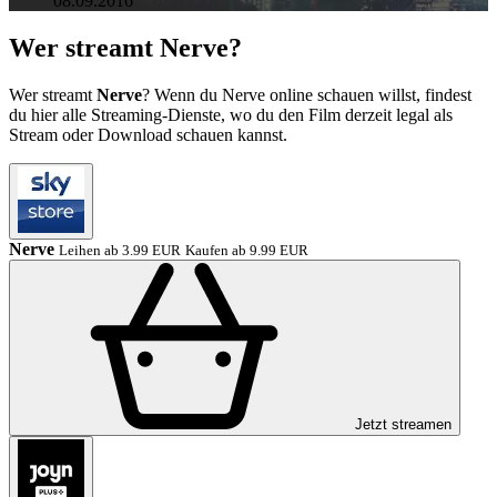
08.09.2016
Wer streamt Nerve?
Wer streamt
Nerve
? Wenn du Nerve online schauen willst, findest
du hier alle Streaming-Dienste, wo du den Film derzeit legal als
Stream oder Download schauen kannst.
Nerve
Leihen ab 3.99 EUR
Kaufen ab 9.99 EUR
Jetzt streamen