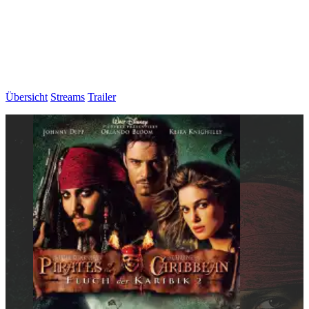
Übersicht
Streams
Trailer