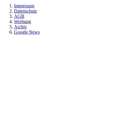
Impressum
Datenschutz
AGB
Werbung
Archiv
Google News