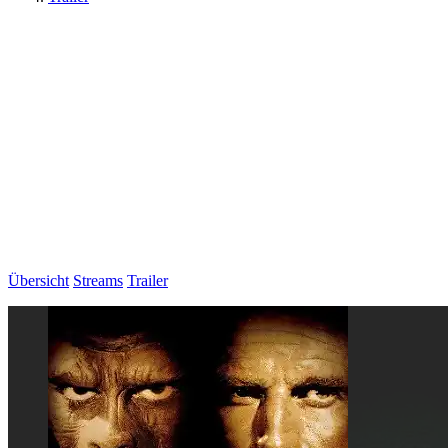
Übersicht
Streams
Trailer