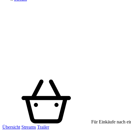
Für Einkäufe nach ein
Übersicht
Streams
Trailer