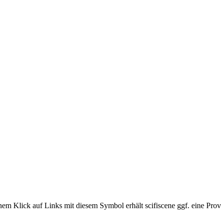
em Klick auf Links mit diesem Symbol erhält scifiscene ggf. eine Prov