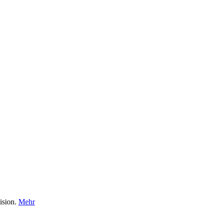
ision.
Mehr