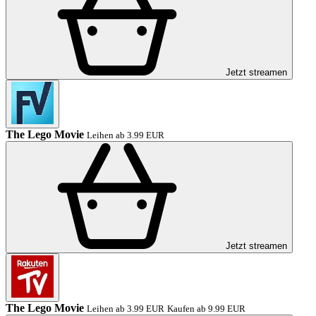
Jetzt streamen
The Lego Movie
Leihen ab 3.99 EUR
Jetzt streamen
The Lego Movie
Leihen ab 3.99 EUR
Kaufen ab 9.99 EUR