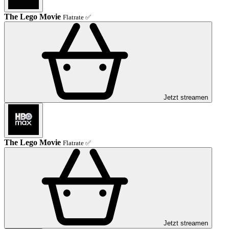
The Lego Movie
Flatrate ✅
Jetzt streamen
The Lego Movie
Flatrate ✅
Jetzt streamen