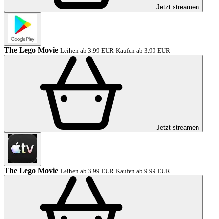
Jetzt streamen
The Lego Movie
Leihen ab 3.99 EUR
Kaufen ab 3.99 EUR
Jetzt streamen
The Lego Movie
Leihen ab 3.99 EUR
Kaufen ab 9.99 EUR