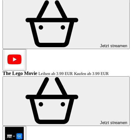
Jetzt streamen
The Lego Movie
Leihen ab 3.99 EUR
Kaufen ab 3.99 EUR
Jetzt streamen