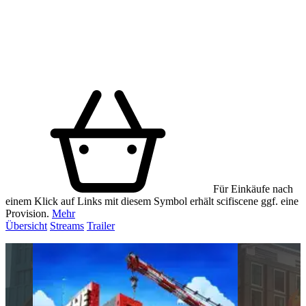
Für Einkäufe nach
einem Klick auf Links mit diesem Symbol erhält scifiscene ggf. eine
Provision.
Mehr
Übersicht
Streams
Trailer