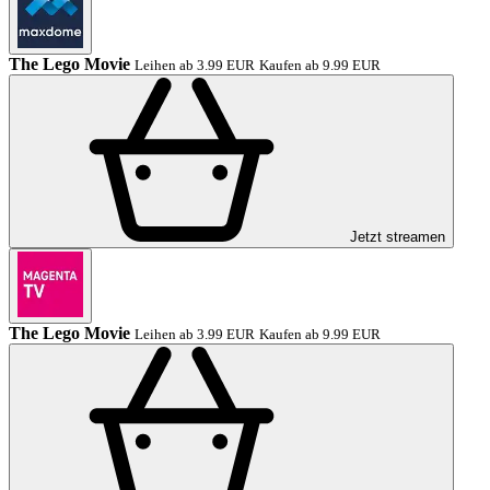
The Lego Movie
Leihen ab 3.99 EUR
Kaufen ab 9.99 EUR
Jetzt streamen
The Lego Movie
Leihen ab 3.99 EUR
Kaufen ab 9.99 EUR