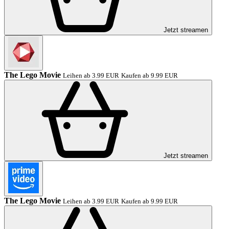
Jetzt streamen
The Lego Movie
Leihen ab 3.99 EUR
Kaufen ab 9.99 EUR
Jetzt streamen
The Lego Movie
Leihen ab 3.99 EUR
Kaufen ab 9.99 EUR