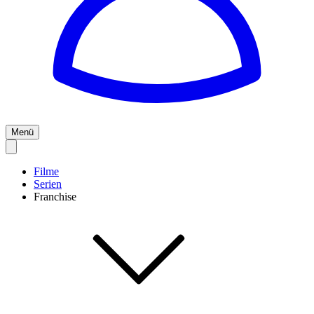
Menü
Filme
Serien
Franchise