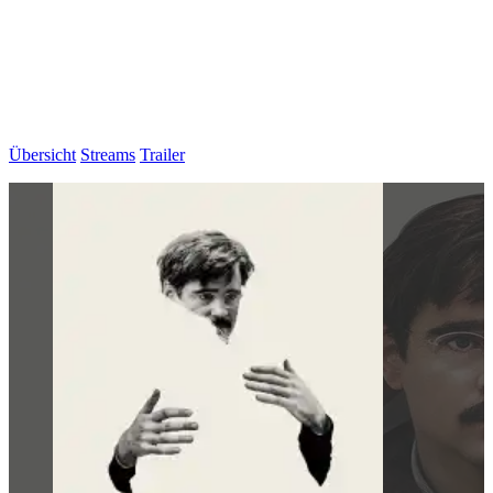
Übersicht
Streams
Trailer