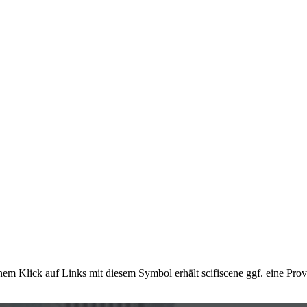
em Klick auf Links mit diesem Symbol erhält scifiscene ggf. eine Prov