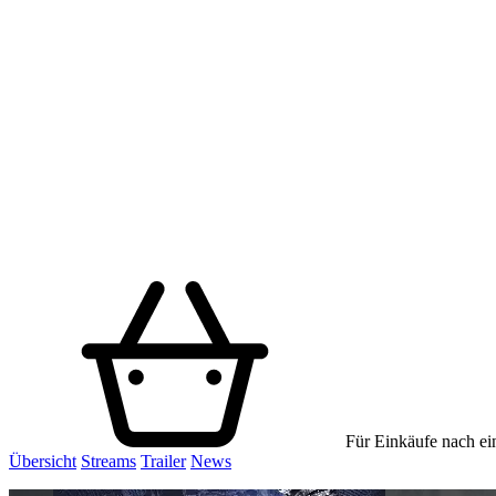
Für Einkäufe nach ein
Übersicht
Streams
Trailer
News