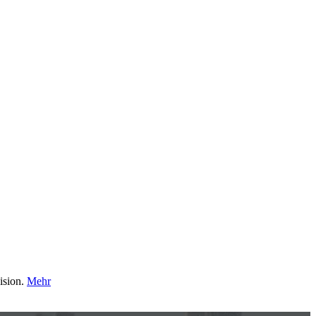
ision.
Mehr