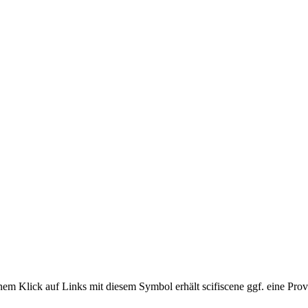
em Klick auf Links mit diesem Symbol erhält scifiscene ggf. eine Prov