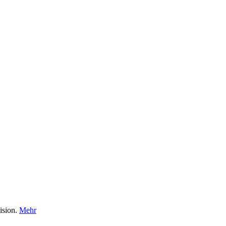
ision.
Mehr