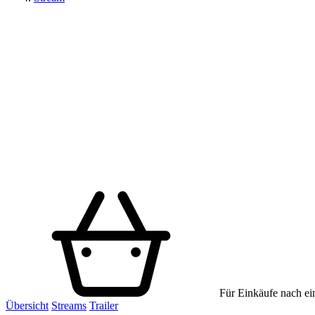
Für Einkäufe nach ein
Übersicht
Streams
Trailer