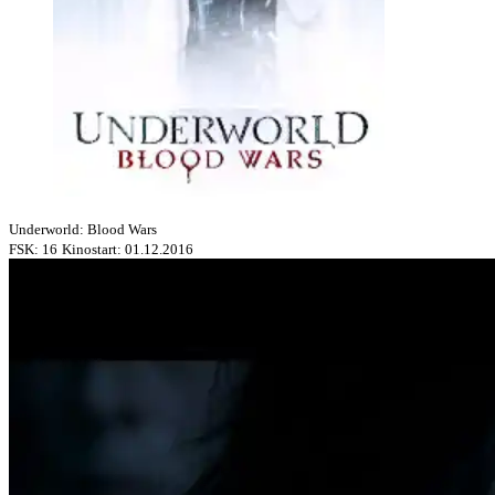
Underworld: Blood Wars
FSK: 16
Kinostart: 01.12.2016