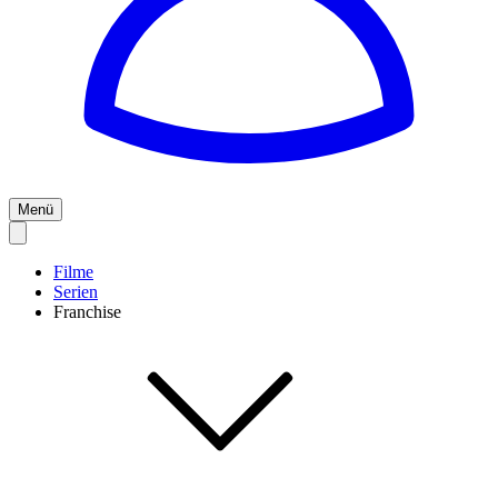
Menü
Filme
Serien
Franchise