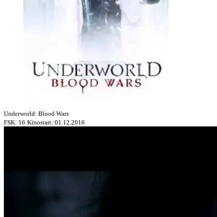
Underworld: Blood Wars
FSK: 16
Kinostart: 01.12.2016