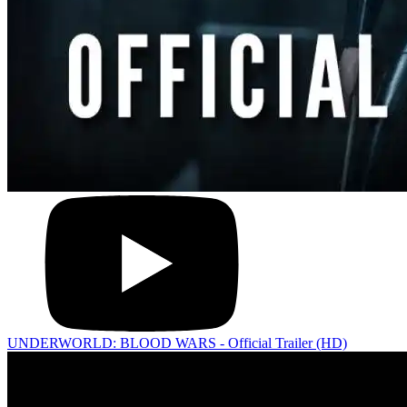
UNDERWORLD: BLOOD WARS - Official Trailer (HD)