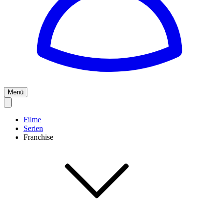
Menü
Filme
Serien
Franchise