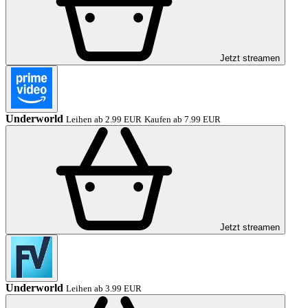
Jetzt streamen
Underworld
Leihen ab 2.99 EUR
Kaufen ab 7.99 EUR
Jetzt streamen
Underworld
Leihen ab 3.99 EUR