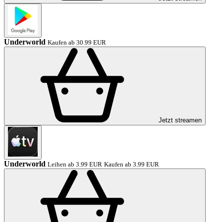
Underworld
Kaufen ab 30.99 EUR
Jetzt streamen
Underworld
Leihen ab 3.99 EUR
Kaufen ab 3.99 EUR