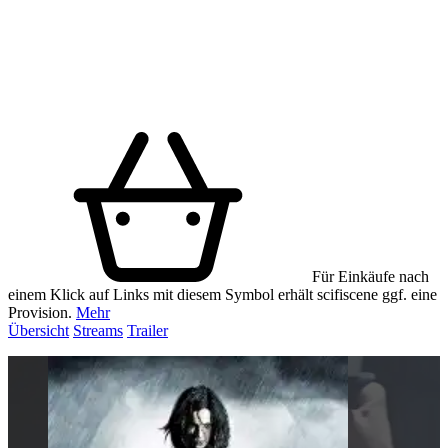
Für Einkäufe nach
einem Klick auf Links mit diesem Symbol erhält scifiscene ggf. eine
Provision.
Mehr
Übersicht
Streams
Trailer