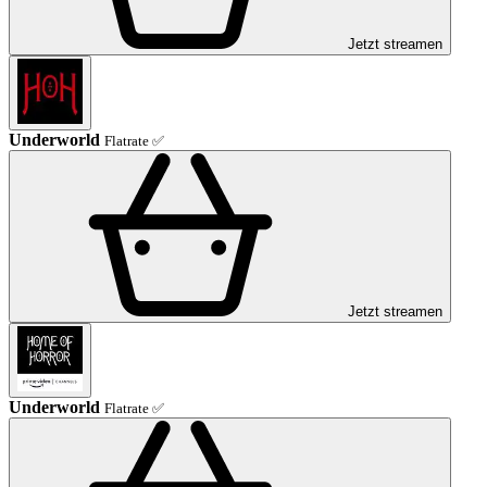
Jetzt streamen
Underworld
Flatrate ✅
Jetzt streamen
Underworld
Flatrate ✅