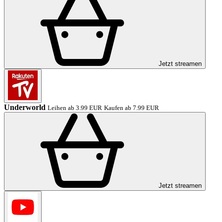
Jetzt streamen
Underworld
Leihen ab 3.99 EUR
Kaufen ab 7.99 EUR
Jetzt streamen