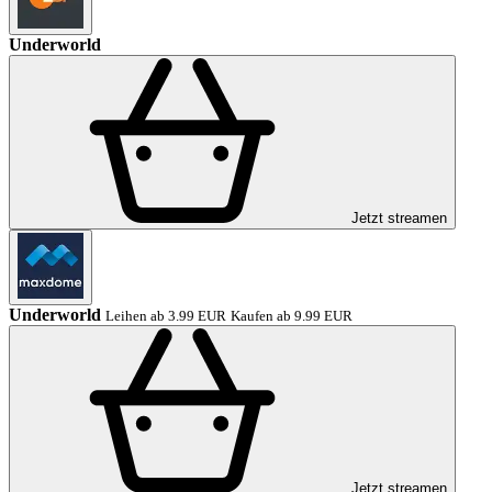
Underworld
Jetzt streamen
Underworld
Leihen ab 3.99 EUR
Kaufen ab 9.99 EUR
Jetzt streamen