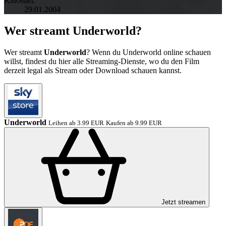
Kinostart:
29.01.2004
Wer streamt Underworld?
Wer streamt
Underworld
? Wenn du Underworld online schauen
willst, findest du hier alle Streaming-Dienste, wo du den Film
derzeit legal als Stream oder Download schauen kannst.
Underworld
Leihen ab 3.99 EUR
Kaufen ab 9.99 EUR
Jetzt streamen