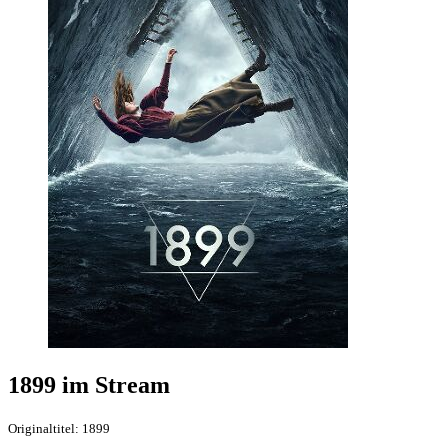
1899 im Stream
Originaltitel: 1899