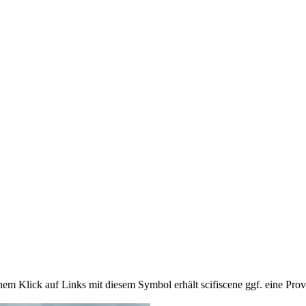
em Klick auf Links mit diesem Symbol erhält scifiscene ggf. eine Prov