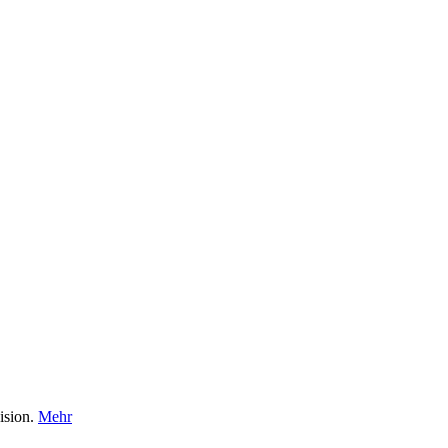
ision.
Mehr