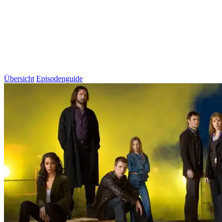
Übersicht
Episodenguide