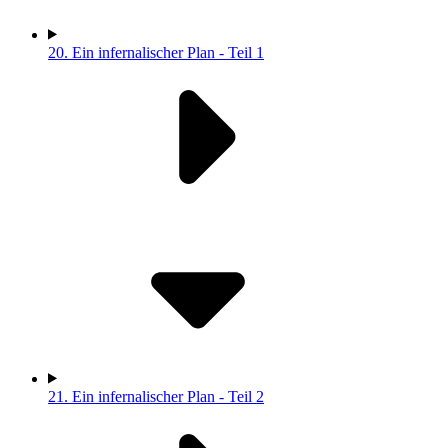
20.
Ein infernalischer Plan - Teil 1
21.
Ein infernalischer Plan - Teil 2