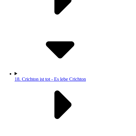
18.
Crichton ist tot - Es lebe Crichton