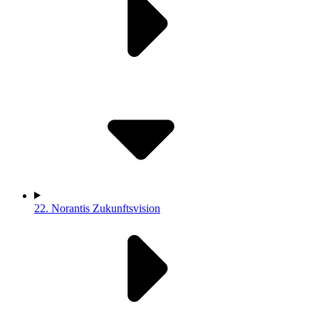
22.
Norantis Zukunftsvision