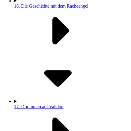
16.
Die Geschichte mit dem Racheengel
17.
Dort unten auf Valldon