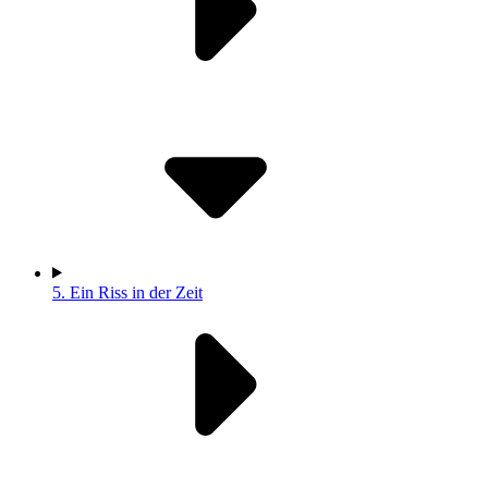
5.
Ein Riss in der Zeit