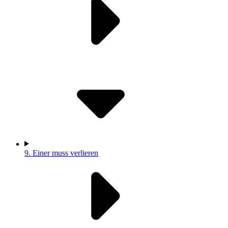
9.
Einer muss verlieren