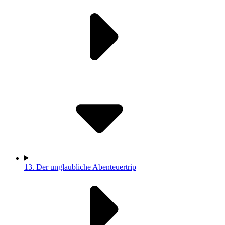
13.
Der unglaubliche Abenteuertrip