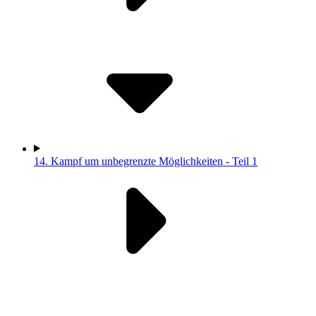
14.
Kampf um unbegrenzte Möglichkeiten - Teil 1