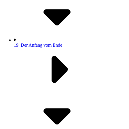
19.
Der Anfang vom Ende