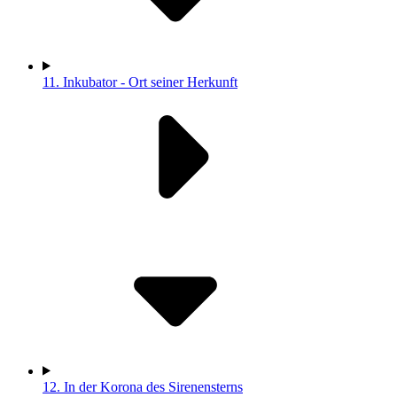
11.
Inkubator - Ort seiner Herkunft
12.
In der Korona des Sirenensterns