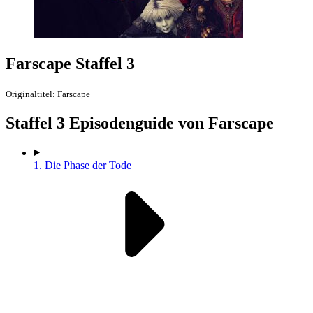
Farscape Staffel 3
Originaltitel: Farscape
Staffel
3 Episodenguide von Farscape
1.
Die Phase der Tode