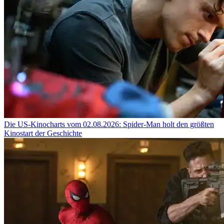
Die US-Kinocharts vom 02.08.2026: Spider-Man holt den größten
Kinostart der Geschichte