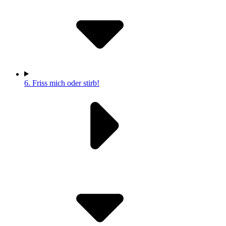
6.
Friss mich oder stirb!