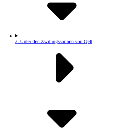
2.
Unter den Zwillingssonnen von Qell