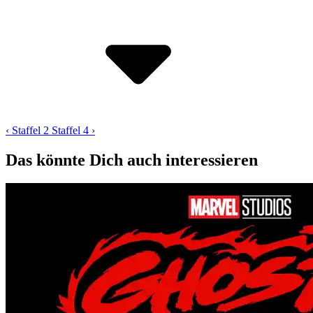
‹ Staffel 2
Staffel 4 ›
Das könnte Dich auch interessieren