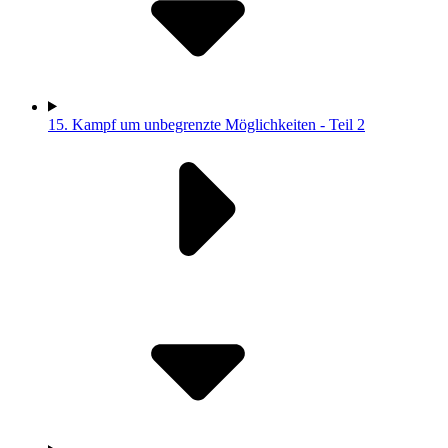
15.
Kampf um unbegrenzte Möglichkeiten - Teil 2