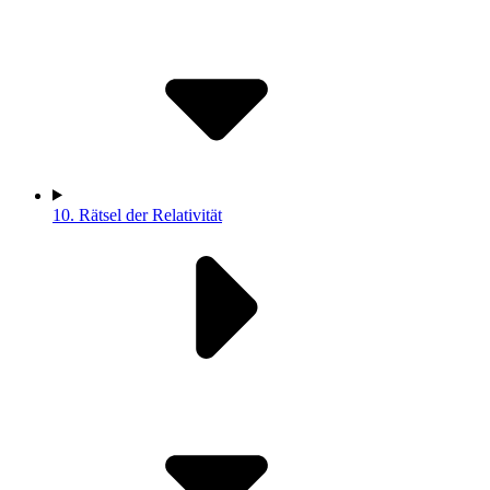
10.
Rätsel der Relativität