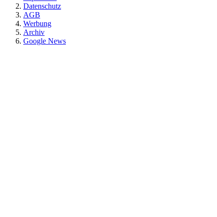
Datenschutz
AGB
Werbung
Archiv
Google News