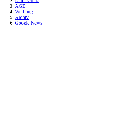
Datenschutz
AGB
Werbung
Archiv
Google News