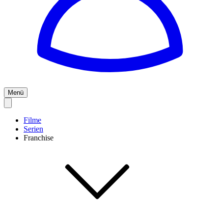
Menü
Filme
Serien
Franchise