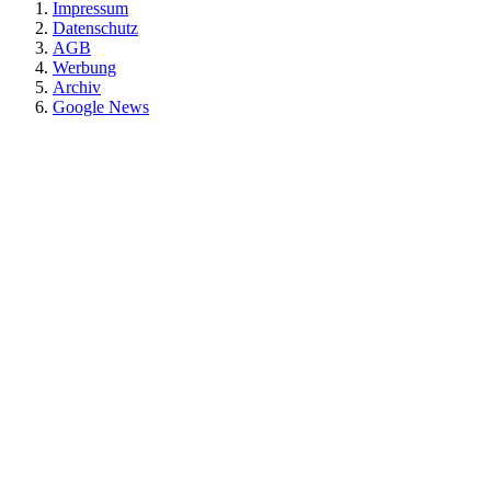
Impressum
Datenschutz
AGB
Werbung
Archiv
Google News