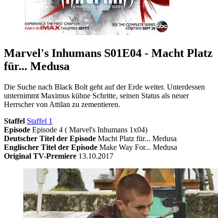
Marvel's Inhumans S01E04 - Macht Platz
für... Medusa
Die Suche nach Black Bolt geht auf der Erde weiter. Unterdessen
unternimmt Maximus kühne Schritte, seinen Status als neuer
Herrscher von Attilan zu zementieren.
Staffel
Staffel 1
Episode
Episode 4 ( Marvel's Inhumans 1x04)
Deutscher Titel der Episode
Macht Platz für... Medusa
Englischer Titel der Episode
Make Way For... Medusa
Original TV-Premiere
13.10.2017