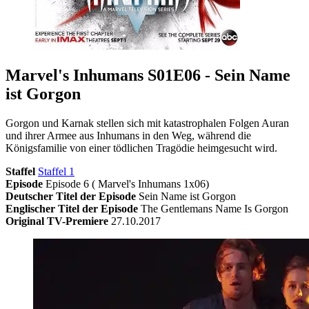
Marvel's Inhumans S01E06 - Sein Name
ist Gorgon
Gorgon und Karnak stellen sich mit katastrophalen Folgen Auran
und ihrer Armee aus Inhumans in den Weg, während die
Königsfamilie von einer tödlichen Tragödie heimgesucht wird.
Staffel
Staffel 1
Episode
Episode 6 ( Marvel's Inhumans 1x06)
Deutscher Titel der Episode
Sein Name ist Gorgon
Englischer Titel der Episode
The Gentlemans Name Is Gorgon
Original TV-Premiere
27.10.2017