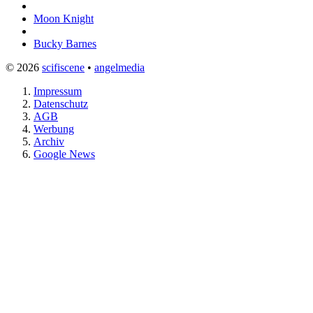
Moon Knight
Bucky Barnes
© 2026
scifiscene
•
angelmedia
Impressum
Datenschutz
AGB
Werbung
Archiv
Google News