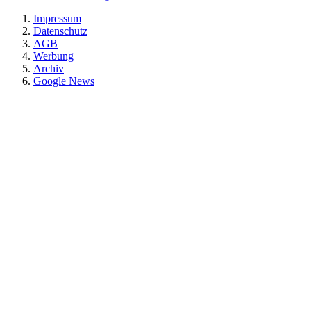
Impressum
Datenschutz
AGB
Werbung
Archiv
Google News