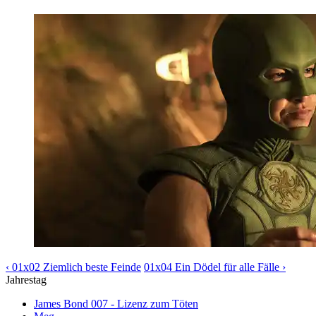
‹ 01x02 Ziemlich beste Feinde
01x04 Ein Dödel für alle Fälle ›
Jahrestag
James Bond 007 - Lizenz zum Töten