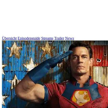
Übersicht
Episodenguide
Streams
Trailer
News