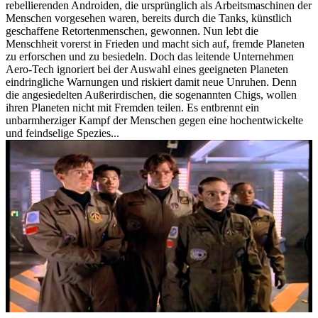
rebellierenden Androiden, die ursprünglich als Arbeitsmaschinen der
Menschen vorgesehen waren, bereits durch die Tanks, künstlich
geschaffene Retortenmenschen, gewonnen. Nun lebt die
Menschheit vorerst in Frieden und macht sich auf, fremde Planeten
zu erforschen und zu besiedeln. Doch das leitende Unternehmen
Aero-Tech ignoriert bei der Auswahl eines geeigneten Planeten
eindringliche Warnungen und riskiert damit neue Unruhen. Denn
die angesiedelten Außerirdischen, die sogenannten Chigs, wollen
ihren Planeten nicht mit Fremden teilen. Es entbrennt ein
unbarmherziger Kampf der Menschen gegen eine hochentwickelte
und feindselige Spezies...