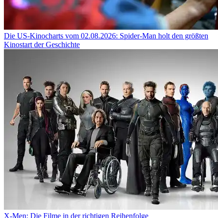
Die US-Kinocharts vom 02.08.2026: Spider-Man holt den größten
Kinostart der Geschichte
X-Men: Die Filme in der richtigen Reihenfolge