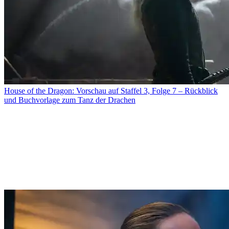
House of the Dragon: Vorschau auf Staffel 3, Folge 7 – Rückblick
und Buchvorlage zum Tanz der Drachen