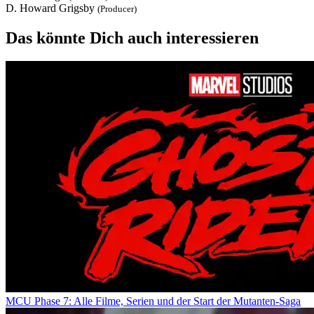
D. Howard Grigsby
(Producer)
Das könnte Dich auch interessieren
MCU Phase 7: Alle Filme, Serien und der Start der Mutanten-Saga