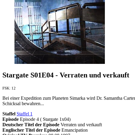
Stargate S01E04 - Verraten und verkauft
FSK: 12
Bei einer Expedition zum Planeten Simarka wird Dr. Samantha Carter
Schicksal bewahren...
Staffel
Staffel 1
Episode
Episode 4 ( Stargate 1x04)
Deutscher Titel der Episode
Verraten und verkauft
Englischer Titel der Episode
Emancipation