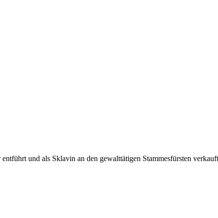
 entführt und als Sklavin an den gewalttätigen Stammesfürsten verka