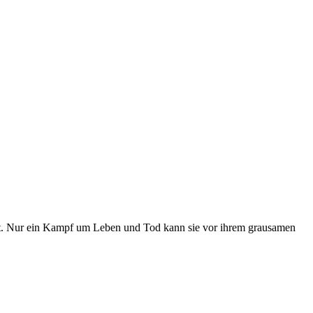
uft. Nur ein Kampf um Leben und Tod kann sie vor ihrem grausamen