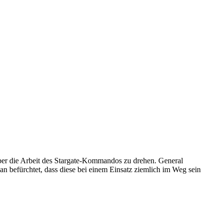
ber die Arbeit des Stargate-Kommandos zu drehen. General
 befürchtet, dass diese bei einem Einsatz ziemlich im Weg sein