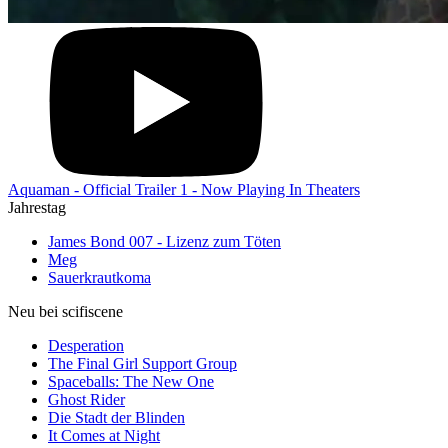
Aquaman - Official Trailer 1 - Now Playing In Theaters
Jahrestag
James Bond 007 - Lizenz zum Töten
Meg
Sauerkrautkoma
Neu bei scifiscene
Desperation
The Final Girl Support Group
Spaceballs: The New One
Ghost Rider
Die Stadt der Blinden
It Comes at Night