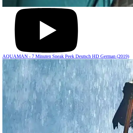
AQUAMAN - 7 Minuten Sneak Peek Deutsch HD German (2019)