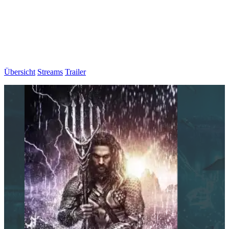
Übersicht
Streams
Trailer