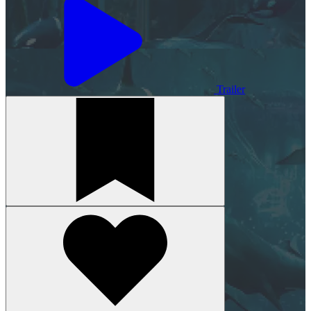
Trailer