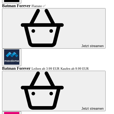
Batman Forever
Flatrate ✅
Jetzt streamen
Batman Forever
Leihen ab 3.99 EUR
Kaufen ab 9.99 EUR
Jetzt streamen