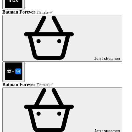
Batman Forever
Flatrate ✅
Jetzt streamen
Batman Forever
Flatrate ✅
Jetzt streamen