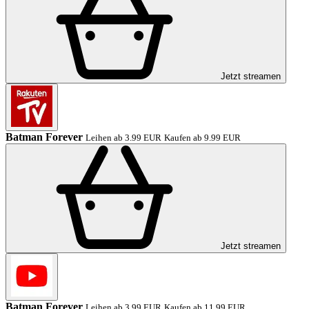
Jetzt streamen
Batman Forever
Leihen ab 3.99 EUR
Kaufen ab 9.99 EUR
Jetzt streamen
Batman Forever
Leihen ab 3.99 EUR
Kaufen ab 11.99 EUR