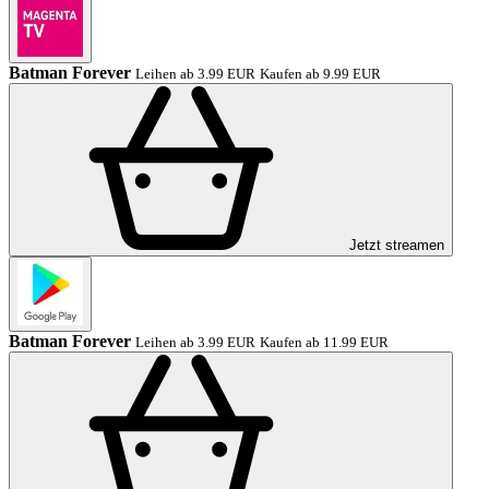
Batman Forever
Leihen ab 3.99 EUR
Kaufen ab 9.99 EUR
Jetzt streamen
Batman Forever
Leihen ab 3.99 EUR
Kaufen ab 11.99 EUR