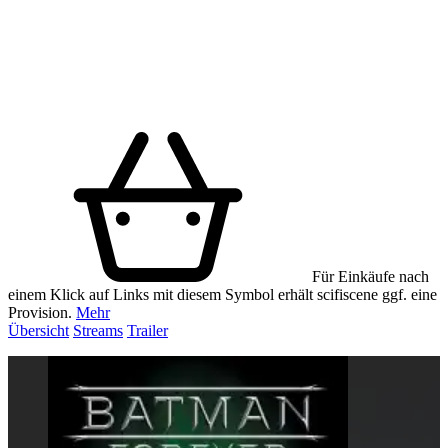
Für Einkäufe nach
einem Klick auf Links mit diesem Symbol erhält scifiscene ggf. eine
Provision.
Mehr
Übersicht
Streams
Trailer