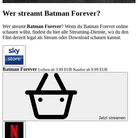
03.08.1995
Wer streamt Batman Forever?
Wer streamt
Batman Forever
? Wenn du Batman Forever online
schauen willst, findest du hier alle Streaming-Dienste, wo du den
Film derzeit legal als Stream oder Download schauen kannst.
Batman Forever
Leihen ab 3.99 EUR
Kaufen ab 9.99 EUR
Jetzt streamen