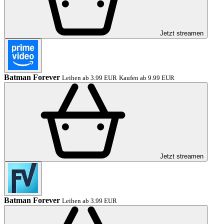
Jetzt streamen
Batman Forever
Leihen ab 3.99 EUR
Kaufen ab 9.99 EUR
Jetzt streamen
Batman Forever
Leihen ab 3.99 EUR