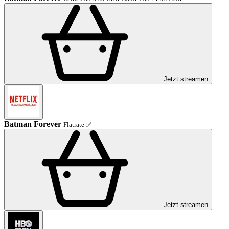
Jetzt streamen
Batman Forever
Flatrate ✅
Jetzt streamen