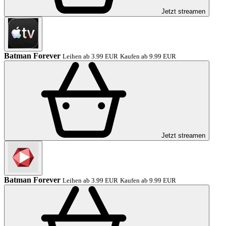
Jetzt streamen
Batman Forever
Leihen ab 3.99 EUR
Kaufen ab 9.99 EUR
Jetzt streamen
Batman Forever
Leihen ab 3.99 EUR
Kaufen ab 9.99 EUR