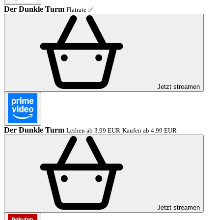
Der Dunkle Turm
Flatrate ✅
Jetzt streamen
Der Dunkle Turm
Leihen ab 3.99 EUR
Kaufen ab 4.99 EUR
Jetzt streamen