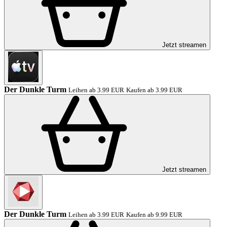
Jetzt streamen
Der Dunkle Turm
Leihen ab 3.99 EUR
Kaufen ab 3.99 EUR
Jetzt streamen
Der Dunkle Turm
Leihen ab 3.99 EUR
Kaufen ab 9.99 EUR