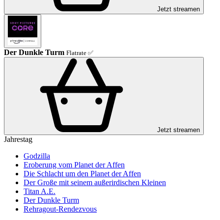
Jetzt streamen
Der Dunkle Turm
Flatrate ✅
Jetzt streamen
Jahrestag
Godzilla
Eroberung vom Planet der Affen
Die Schlacht um den Planet der Affen
Der Große mit seinem außerirdischen Kleinen
Titan A.E.
Der Dunkle Turm
Rehragout-Rendezvous