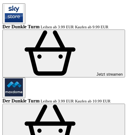
Der Dunkle Turm
Leihen ab 3.99 EUR
Kaufen ab 9.99 EUR
Jetzt streamen
Der Dunkle Turm
Leihen ab 3.99 EUR
Kaufen ab 10.99 EUR