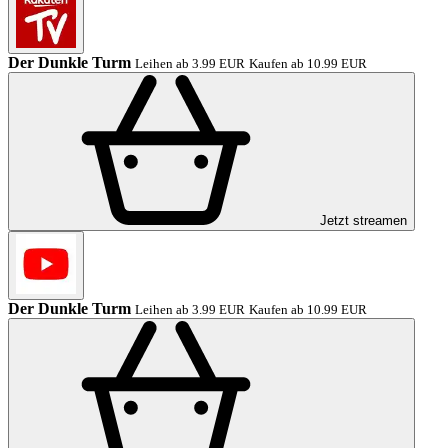
Der Dunkle Turm
Leihen ab 3.99 EUR
Kaufen ab 10.99 EUR
Jetzt streamen
Der Dunkle Turm
Leihen ab 3.99 EUR
Kaufen ab 10.99 EUR