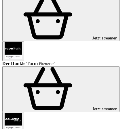
Jetzt streamen
Der Dunkle Turm
Flatrate ✅
Jetzt streamen