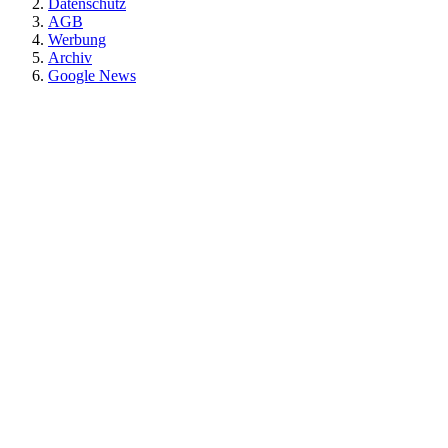
Datenschutz
AGB
Werbung
Archiv
Google News