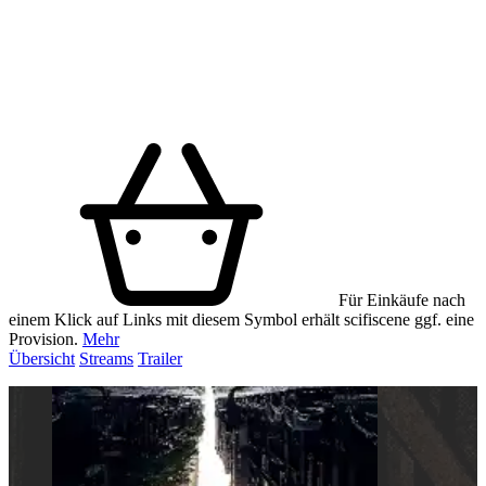
Für Einkäufe nach
einem Klick auf Links mit diesem Symbol erhält scifiscene ggf. eine
Provision.
Mehr
Übersicht
Streams
Trailer