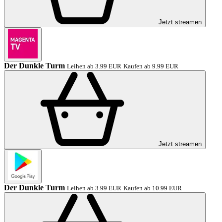
Jetzt streamen
Der Dunkle Turm
Leihen ab 3.99 EUR
Kaufen ab 9.99 EUR
Jetzt streamen
Der Dunkle Turm
Leihen ab 3.99 EUR
Kaufen ab 10.99 EUR