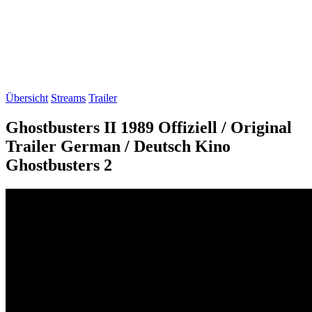
Übersicht
Streams
Trailer
Ghostbusters II 1989 Offiziell / Original
Trailer German / Deutsch Kino
Ghostbusters 2