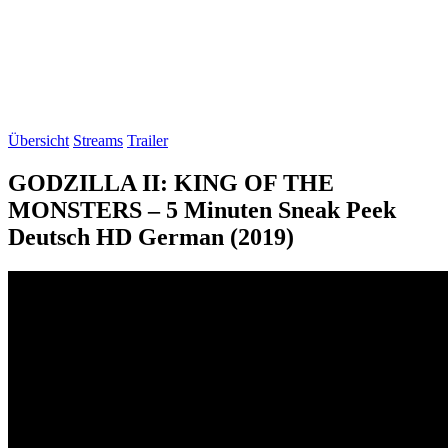
Übersicht
Streams
Trailer
GODZILLA II: KING OF THE
MONSTERS – 5 Minuten Sneak Peek
Deutsch HD German (2019)