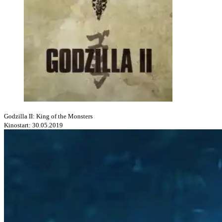
Godzilla II: King of the Monsters
Kinostart: 30.05.2019