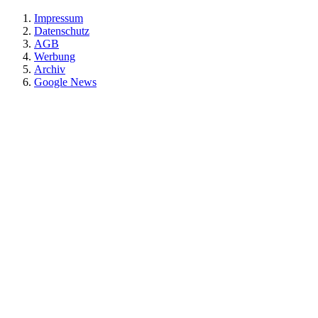
Impressum
Datenschutz
AGB
Werbung
Archiv
Google News