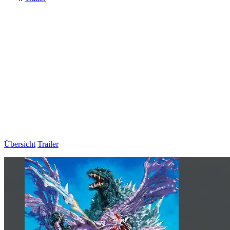
Übersicht
Trailer