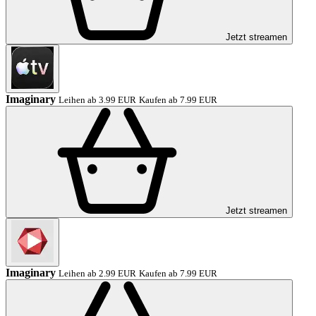
Jetzt streamen
Imaginary
Leihen ab 3.99 EUR
Kaufen ab 7.99 EUR
Jetzt streamen
Imaginary
Leihen ab 2.99 EUR
Kaufen ab 7.99 EUR