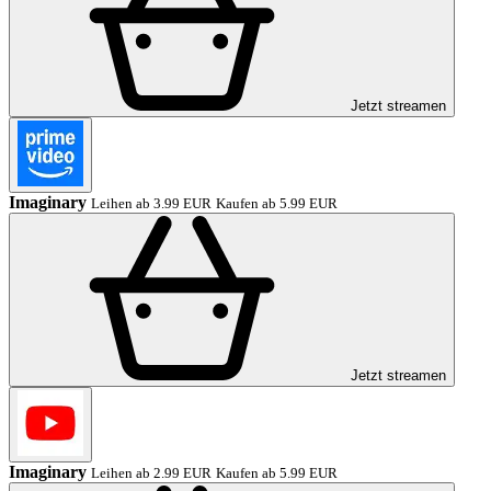
Jetzt streamen
Imaginary
Leihen ab 3.99 EUR
Kaufen ab 5.99 EUR
Jetzt streamen
Imaginary
Leihen ab 2.99 EUR
Kaufen ab 5.99 EUR