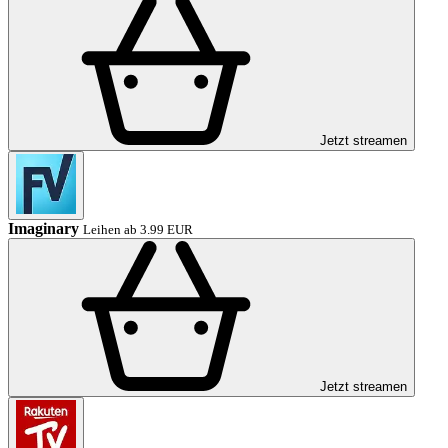
Jetzt streamen
Imaginary
Leihen ab 3.99 EUR
Jetzt streamen