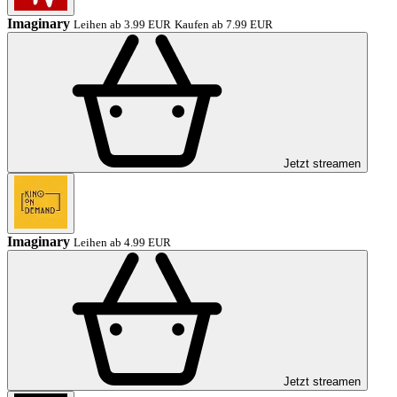
Imaginary
Leihen ab 3.99 EUR
Kaufen ab 7.99 EUR
Jetzt streamen
Imaginary
Leihen ab 4.99 EUR
Jetzt streamen