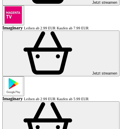
Jetzt streamen
Imaginary
Leihen ab 2.99 EUR
Kaufen ab 7.99 EUR
Jetzt streamen
Imaginary
Leihen ab 2.99 EUR
Kaufen ab 5.99 EUR