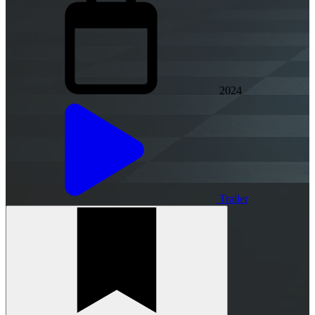
2024
Trailer