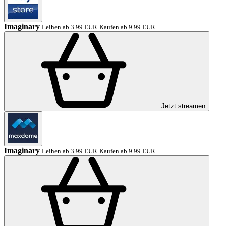
Imaginary
Leihen ab 3.99 EUR
Kaufen ab 9.99 EUR
Jetzt streamen
Imaginary
Leihen ab 3.99 EUR
Kaufen ab 9.99 EUR