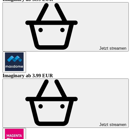
Jetzt streamen
Imaginary
ab 3.99 EUR
Jetzt streamen