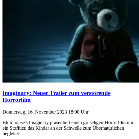
Imaginary: Neuer Trailer zum verstörende
Horrorfilm
Donnerstag, 16. November 2023 18:00 Uhr
Blumhouse's Imaginary präsentiert einen gruseligen Horrorfilm um
ein Stofftier, das Kinder an der Schwelle zum Übernatürlichen
begleitet.