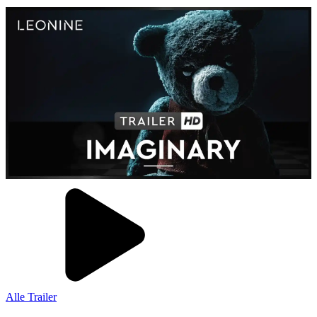
Alle Trailer