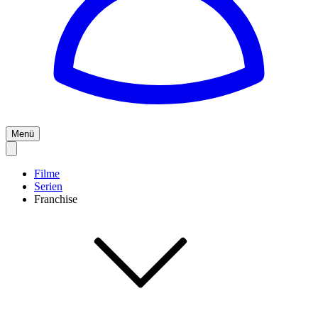
Menü
Filme
Serien
Franchise