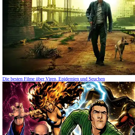
Die besten Filme über Viren, Epidemien und Seuchen