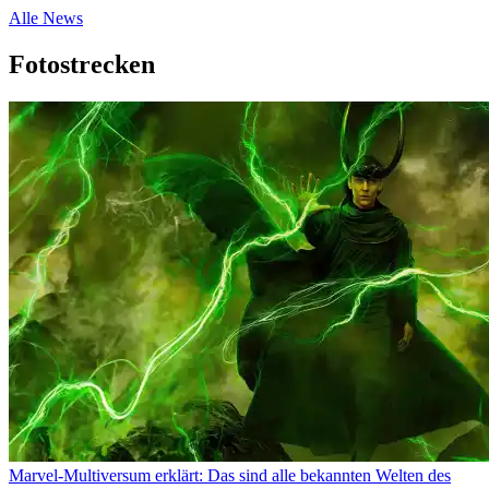
Alle News
Fotostrecken
Marvel-Multiversum erklärt: Das sind alle bekannten Welten des