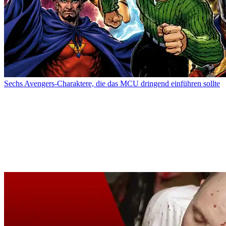
Sechs Avengers-Charaktere, die das MCU dringend einführen sollte