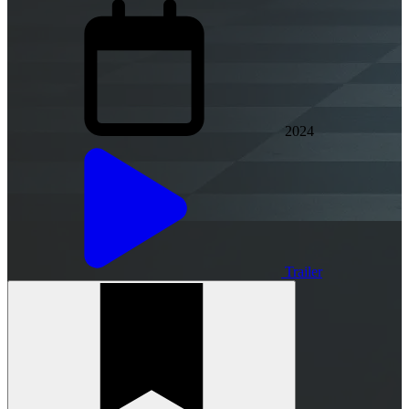
2024
Trailer