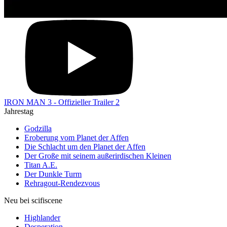
IRON MAN 3 - Offizieller Trailer 2
Jahrestag
Godzilla
Eroberung vom Planet der Affen
Die Schlacht um den Planet der Affen
Der Große mit seinem außerirdischen Kleinen
Titan A.E.
Der Dunkle Turm
Rehragout-Rendezvous
Neu bei scifiscene
Highlander
Desperation