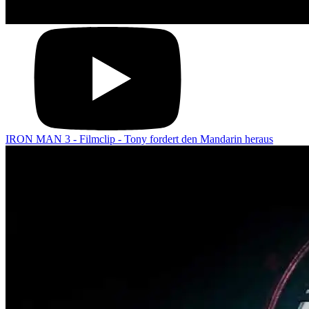
IRON MAN 3 - Filmclip - Tony fordert den Mandarin heraus