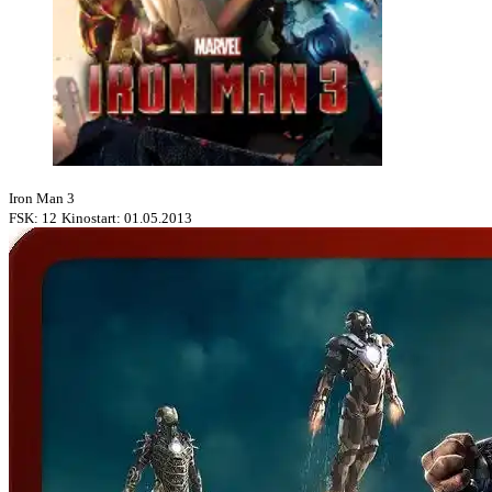
Iron Man 3
FSK: 12
Kinostart: 01.05.2013