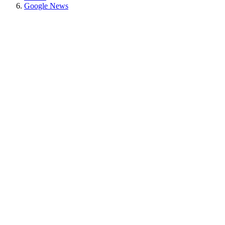
Google News